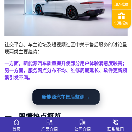
社交平台、车主论坛及短视频社区中关于售后服务的讨论呈
现两类主要趋势：
一方面，新能源汽车质量提升使部分用户体验满意度较高；
另一方面，服务网点分布不均、维修周期延长、软件更新频
繁引发不满。
新能源汽车售后监测 →
一、舆情热点概览
监测数据显示，本轮舆情主要关注以下方向：
首页
产品介绍
公司介绍
联系我们