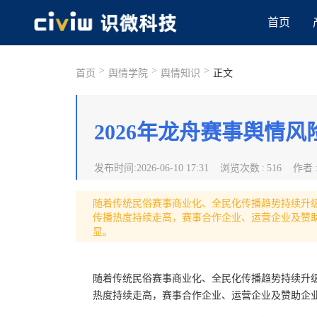
首页
>
>
>
首页
舆情学院
舆情知识
正文
2026年龙舟赛事舆情
发布时间
:
2026-06-10 17:31
浏览次数
:
516
作者
随着传统民俗赛事商业化、全民化传播趋势持续升级
传播热度持续走高，赛事合作企业、运营企业及赞
显。
随着传统民俗赛事商业化、全民化传播趋势持续升级
热度持续走高，赛事合作企业、运营企业及赞助企