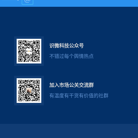
识微科技公众号
不错过每个舆情热点
加入市场公关交流群
有温度有干货有价值的社群