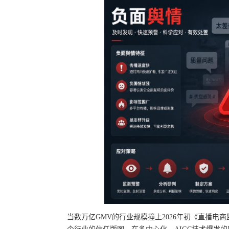
当数万亿GMV的行业规模撞上2026年初《直播