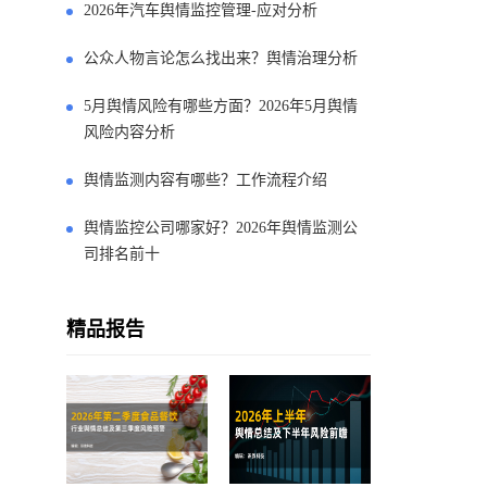
2026年汽车舆情监控管理-应对分析
公众人物言论怎么找出来？舆情治理分析
5月舆情风险有哪些方面？2026年5月舆情
风险内容分析
舆情监测内容有哪些？工作流程介绍
舆情监控公司哪家好？2026年舆情监测公
司排名前十
精品报告