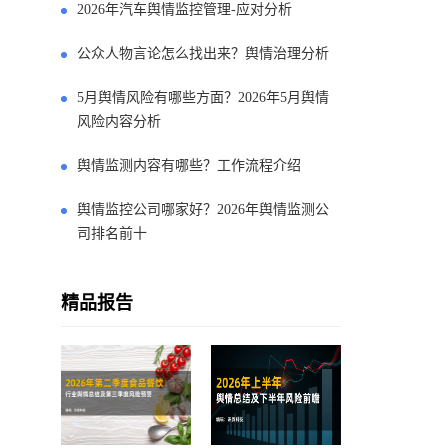
2026年汽车舆情监控管理-应对分析
公众人物言论怎么找出来？舆情治理分析
5月舆情风险有哪些方面？2026年5月舆情
风险内容分析
舆情监测内容有哪些？工作流程介绍
舆情监控公司哪家好？2026年舆情监测公
司排名前十
精品报告