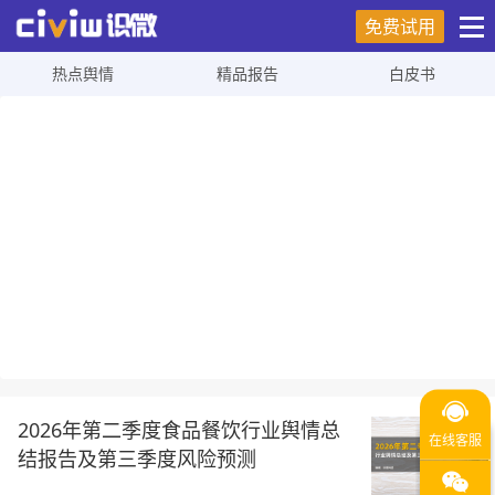
免费试用
热点舆情
精品报告
白皮书
2026年第二季度食品餐饮行业舆情总
结报告及第三季度风险预测