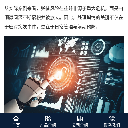
从实际案例来看，舆情风险往往并非源于重大危机，而是由
细微问题不断累积并被放大。因此，处理舆情的关键不仅在
于应对突发事件，更在于日常管理与前期预防。
首页
产品介绍
公司介绍
联系我们