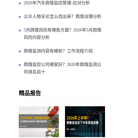
2026年汽车舆情监控管理-应对分析
公众人物言论怎么找出来？舆情治理分析
5月舆情风险有哪些方面？2026年5月舆情
风险内容分析
舆情监测内容有哪些？工作流程介绍
舆情监控公司哪家好？2026年舆情监测公
司排名前十
精品报告