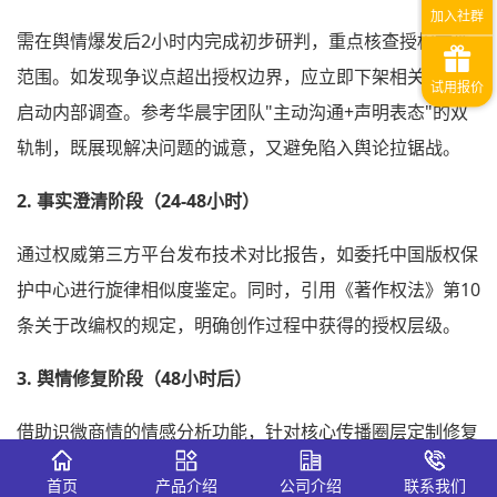
需在舆情爆发后2小时内完成初步研判，重点核查授权文件
范围。如发现争议点超出授权边界，应立即下架相关内容并
启动内部调查。参考华晨宇团队"主动沟通+声明表态"的双
轨制，既展现解决问题的诚意，又避免陷入舆论拉锯战。
2. 事实澄清阶段（24-48小时）
通过权威第三方平台发布技术对比报告，如委托中国版权保
护中心进行旋律相似度鉴定。同时，引用《著作权法》第10
条关于改编权的规定，明确创作过程中获得的授权层级。
3. 舆情修复阶段（48小时后）
借助识微商情的情感分析功能，针对核心传播圈层定制修复
方案。例如邀请音乐制作人解读改编创作逻辑，或通过公益
首页
产品介绍
公司介绍
联系我们