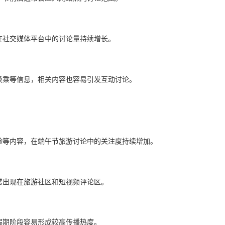
在社交媒体平台中的讨论量持续增长。
换乘等信息，相关内容也容易引发互动讨论。
验等内容，在端午节旅游讨论中的关注度持续增加。
常出现在旅游社区和短视频评论区。
假期阶段容易形成较高传播热度。