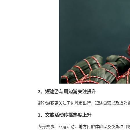
2、短途游与周边游关注提升
部分游客更关注周边城市出行、短途自驾以及近郊
3、文旅活动传播热度上升
龙舟赛事、非遗活动、地方民俗体验以及夜游项目