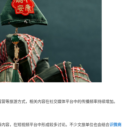
露营等旅游方式，相关内容在社交媒体平台中的传播频率持续增加。
等内容，在短视频平台中形成较多讨论。不少文旅单位也会结合
识微商