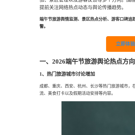
提前关注网络热点动态与舆论传播趋势。
端午节旅游舆情监测、景区热点分析、游客口碑追
警。
立即体验
一、2026端午节旅游舆论热点方向
1、热门旅游城市讨论增加
成都、重庆、西安、杭州、长沙等热门旅游城市，
流、美食打卡以及假期活动安排等内容。