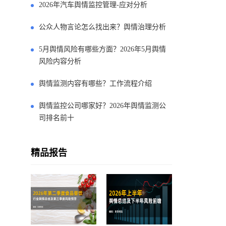
2026年汽车舆情监控管理-应对分析
公众人物言论怎么找出来？舆情治理分析
5月舆情风险有哪些方面？2026年5月舆情
风险内容分析
舆情监测内容有哪些？工作流程介绍
舆情监控公司哪家好？2026年舆情监测公
司排名前十
精品报告