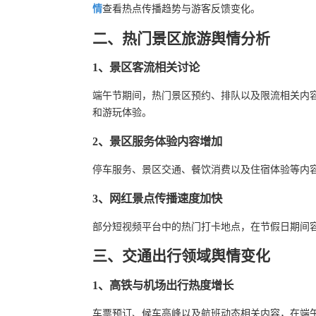
情
查看热点传播趋势与游客反馈变化。
二、热门景区旅游舆情分析
1、景区客流相关讨论
端午节期间，热门景区预约、排队以及限流相关内
和游玩体验。
2、景区服务体验内容增加
停车服务、景区交通、餐饮消费以及住宿体验等内
3、网红景点传播速度加快
部分短视频平台中的热门打卡地点，在节假日期间
三、交通出行领域舆情变化
1、高铁与机场出行热度增长
车票预订、候车高峰以及航班动态相关内容，在端