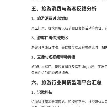
五、旅游消费与游客反馈分析
1、旅游消费讨论增加
景区门票、餐饮价格以及节假日套餐活动等内容，
2、游客口碑传播变化
游客分享游玩体验、美食推荐以及避坑建议时，相
3、直播与短视频带动传播
旅游达人探店、景区直播以及假期vlog内容，在
费者评价与网络讨论动态。
六、旅游行业舆情监测平台汇总
1、识微科技
识微科技覆盖新闻网站、短视频平台、社交媒体以