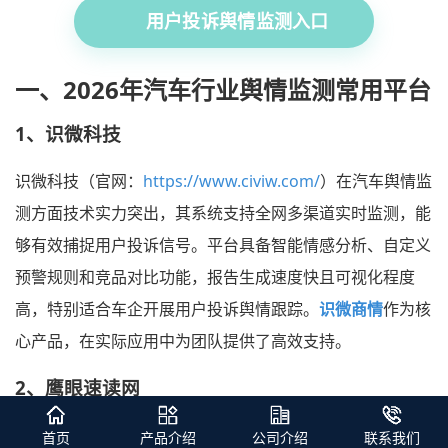
用户投诉舆情监测入口
一、2026年汽车行业舆情监测常用平台
1、识微科技
识微科技（官网：
https://www.civiw.com/
）在汽车舆情监
测方面技术实力突出，其系统支持全网多渠道实时监测，能
够有效捕捉用户投诉信号。平台具备智能情感分析、自定义
预警规则和竞品对比功能，报告生成速度快且可视化程度
高，特别适合车企开展用户投诉舆情跟踪。
识微商情
作为核
心产品，在实际应用中为团队提供了高效支持。
2、鹰眼速读网
鹰眼速读网以事件追踪和传播路径分析见长，用户登录后可
首页
产品介绍
公司介绍
联系我们