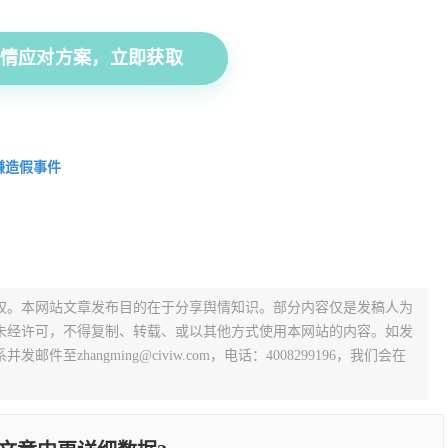
应对方案，立即获取
嫌造假事件
权。本网站文章发布目的在于分享舆情知识。部分内容仅是发稿人为
未经许可，不得复制、转载、或以其他方式使用本网站的内容。如发
zhangming@civiw.com，电话：4008299196，我们会在