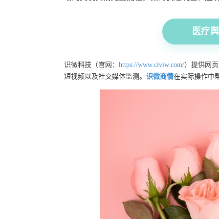
医疗舆情
识微科技（官网：
https://www.civiw.com/
）提供网页
短视频以及社交媒体监测。
识微商情
在实际操作中