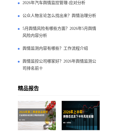
2026年汽车舆情监控管理-应对分析
公众人物言论怎么找出来？舆情治理分析
5月舆情风险有哪些方面？2026年5月舆情
风险内容分析
舆情监测内容有哪些？工作流程介绍
舆情监控公司哪家好？2026年舆情监测公
司排名前十
精品报告