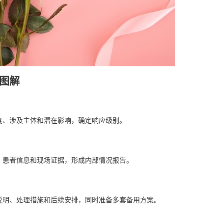
图解
度、涉及主体和潜在影响，确定响应级别。
、患者信息和现场证据，形成内部情况报告。
说明、处理措施和后续安排，同时准备多套备用方案。