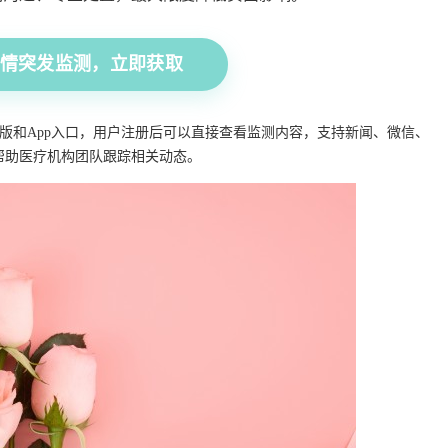
突发监测，立即获取
版和App入口，用户注册后可以直接查看监测内容，支持新闻、微信、
帮助医疗机构团队跟踪相关动态。