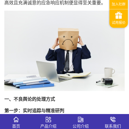
高效且充满诚意的应急响应机制便显得至关重要。
一、不良舆论的处理方式
第一步：实时追踪与精准研判
信息的瞬时爆发要求企业必须具备极强的感知能力。在事态
首页
产品介绍
公司介绍
联系我们