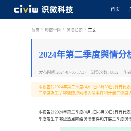
首页
>
>
>
首页
舆情学院
舆情知识
正文
2024年第二季度舆情分
发布时间
:
2024-07-05 17:37
浏览次数
:
8032
作
本报告对2024年第二季度(4月1日-6月30日)
二季度发生了哪些热点网络舆情事件和开展二季度
本报告对2024年第二季度(4月1日-6月30日)
季度发生了哪些热点网络舆情事件和开展二季度舆