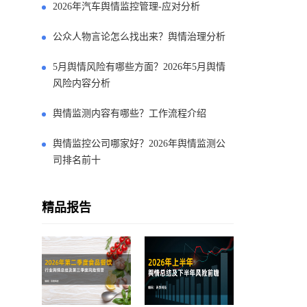
2026年汽车舆情监控管理-应对分析
公众人物言论怎么找出来？舆情治理分析
5月舆情风险有哪些方面？2026年5月舆情
风险内容分析
舆情监测内容有哪些？工作流程介绍
舆情监控公司哪家好？2026年舆情监测公
司排名前十
精品报告