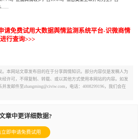
...
申请免费试用大数据舆情监测系统平台-识微商情
进行查询>>>
权。本网站文章发布目的在于分享舆情知识。部分内容仅是发稿人为
未经许可，不得复制、转载、或以其他方式使用本网站的内容。如发
zhangming@civiw.com，电话：4008299196，我们会在
文章中更详细数据?
击立即申请免费试用