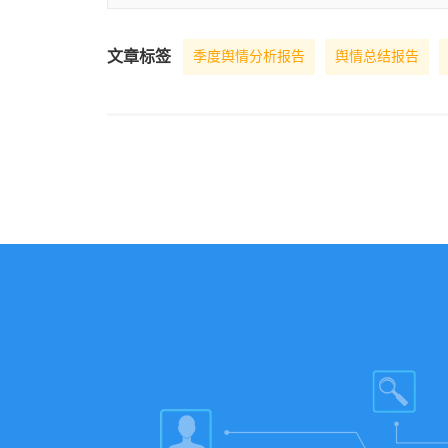
文章标签
季度舆情分析报告
舆情总结报告