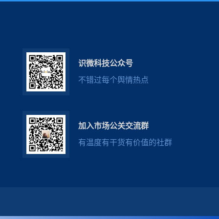
识微科技公众号
不错过每个舆情热点
加入市场公关交流群
有温度有干货有价值的社群