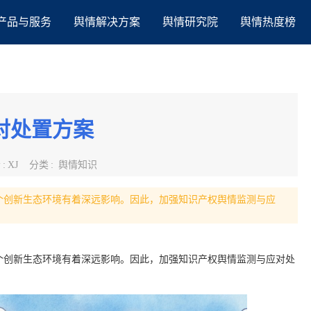
产品与服务
舆情解决方案
舆情研究院
舆情热度榜
对处置方案
者
:
XJ
分类
:
舆情知识
个创新生态环境有着深远影响。因此，加强知识产权舆情监测与应
个创新生态环境有着深远影响。因此，加强知识产权舆情监测与应对处