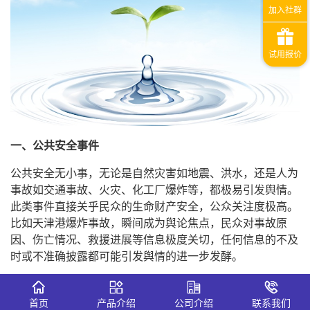
一、公共安全事件
公共安全无小事，无论是自然灾害如地震、洪水，还是人为
事故如交通事故、火灾、化工厂爆炸等，都极易引发舆情。
此类事件直接关乎民众的生命财产安全，公众关注度极高。
比如天津港爆炸事故，瞬间成为舆论焦点，民众对事故原
因、伤亡情况、救援进展等信息极度关切，任何信息的不及
时或不准确披露都可能引发舆情的进一步发酵。
二、食品安全问题
首页
产品介绍
公司介绍
联系我们