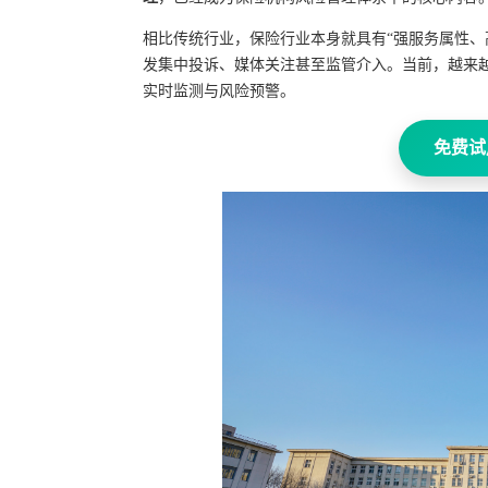
相比传统行业，保险行业本身就具有“强服务属性、
发集中投诉、媒体关注甚至监管介入。当前，越来
实时监测与风险预警。
免费试