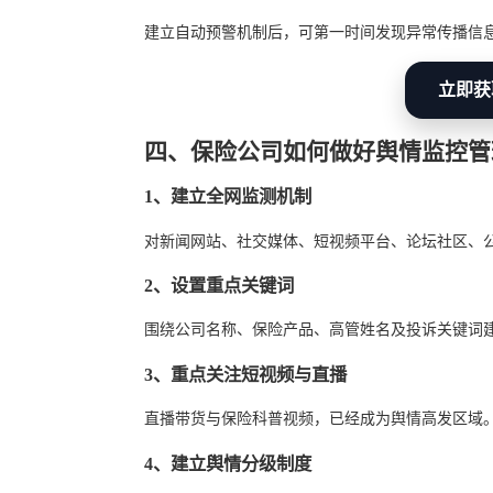
建立自动预警机制后，可第一时间发现异常传播信
立即获
四、保险公司如何做好舆情监控管
1、建立全网监测机制
对新闻网站、社交媒体、短视频平台、论坛社区、
2、设置重点关键词
围绕公司名称、保险产品、高管姓名及投诉关键词
3、重点关注短视频与直播
直播带货与保险科普视频，已经成为舆情高发区域
4、建立舆情分级制度