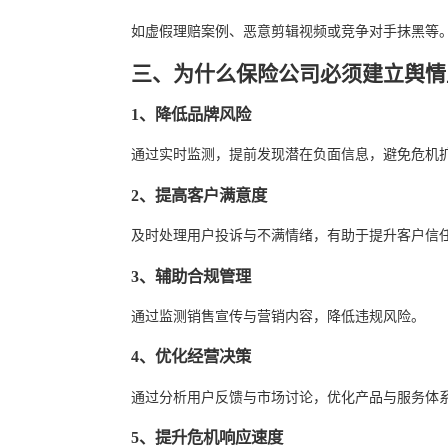
如虚假理赔案例、恶意剪辑视频或竞争对手抹黑等
三、为什么保险公司必须建立舆情
1、降低品牌风险
通过实时监测，提前发现潜在负面信息，避免危机
2、提高客户满意度
及时处理用户投诉与不满情绪，有助于提升客户信
3、辅助合规管理
通过监测销售宣传与营销内容，降低违规风险。
4、优化经营决策
通过分析用户反馈与市场讨论，优化产品与服务体
5、提升危机响应速度