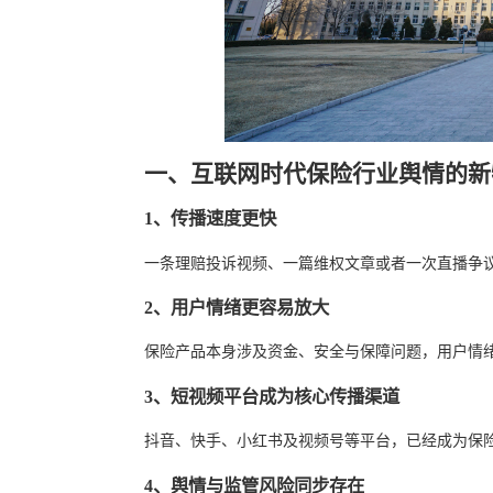
一、互联网时代保险行业舆情的新
1、传播速度更快
一条理赔投诉视频、一篇维权文章或者一次直播争
2、用户情绪更容易放大
保险产品本身涉及资金、安全与保障问题，用户情
3、短视频平台成为核心传播渠道
抖音、快手、小红书及视频号等平台，已经成为保
4、舆情与监管风险同步存在