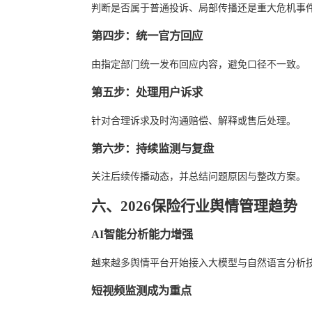
判断是否属于普通投诉、局部传播还是重大危机事
第四步：统一官方回应
由指定部门统一发布回应内容，避免口径不一致。
第五步：处理用户诉求
针对合理诉求及时沟通赔偿、解释或售后处理。
第六步：持续监测与复盘
关注后续传播动态，并总结问题原因与整改方案。
六、2026保险行业舆情管理趋势
AI智能分析能力增强
越来越多舆情平台开始接入大模型与自然语言分析
短视频监测成为重点