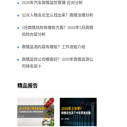
2026年汽车舆情监控管理-应对分析
公众人物言论怎么找出来？舆情治理分析
5月舆情风险有哪些方面？2026年5月舆情
风险内容分析
舆情监测内容有哪些？工作流程介绍
舆情监控公司哪家好？2026年舆情监测公
司排名前十
精品报告