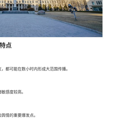
特点
议，都可能在数小时内形成大范围传播。
绪敏感度较高。
险舆情的重要爆发点。