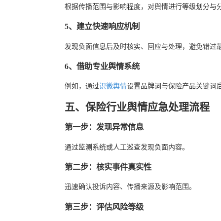
根据传播范围与影响程度，对舆情进行等级划分与
5、建立快速响应机制
发现负面信息后及时核实、回应与处理，避免错过
6、借助专业舆情系统
例如，通过
识微舆情
设置品牌词与保险产品关键词后
五、保险行业舆情应急处理流程
第一步：发现异常信息
通过监测系统或人工巡查发现负面内容。
第二步：核实事件真实性
迅速确认投诉内容、传播来源及影响范围。
第三步：评估风险等级