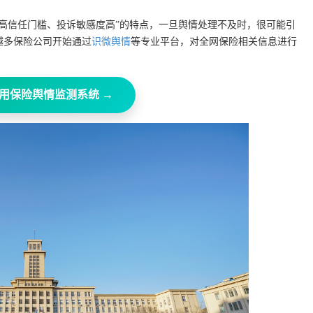
高信任门槛、投诉敏感度高”的特点，一旦舆情处理不及时，很可能引
越多保险公司开始通过
识微舆情
等专业平台，对全网保险相关信息进行
用保险舆情监测系统 →