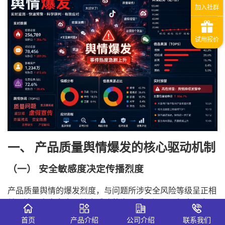
一、 产品质量舆情爆发的核心驱动机制
（一） 安全敏感度决定传播烈度
产品质量舆情的爆发烈度，与问题所涉安全风险等级呈正相
关。涉及人身安全、健康威胁的产品质量问题（如食品安
全、汽车安全、儿童用品安全），其传播速度和舆论关注度
首页
产品介绍
公司介绍
联系我们