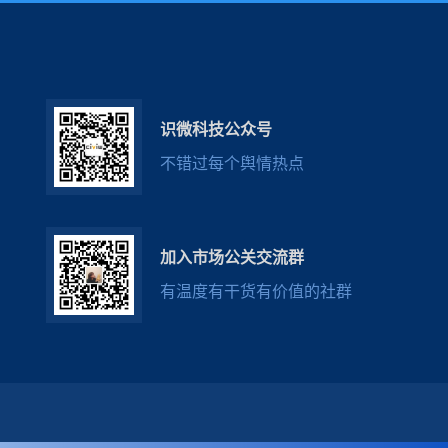
识微科技公众号
不错过每个舆情热点
加入市场公关交流群
有温度有干货有价值的社群