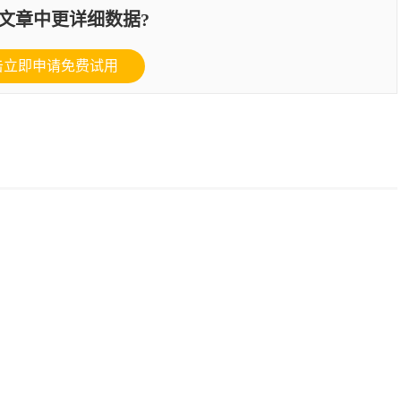
文章中更详细数据?
击立即申请免费试用