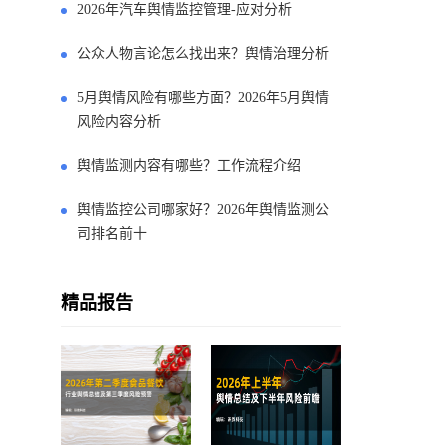
2026年汽车舆情监控管理-应对分析
公众人物言论怎么找出来？舆情治理分析
5月舆情风险有哪些方面？2026年5月舆情
风险内容分析
舆情监测内容有哪些？工作流程介绍
舆情监控公司哪家好？2026年舆情监测公
司排名前十
精品报告