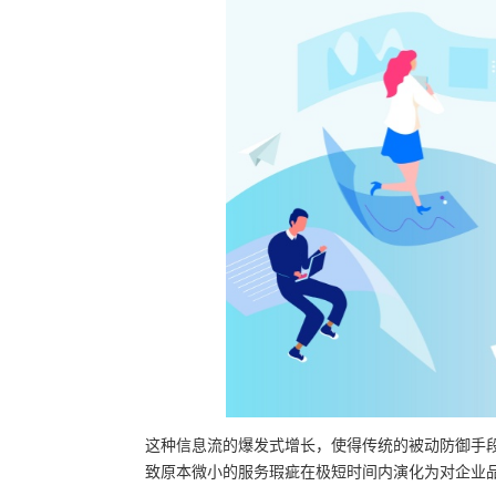
这种信息流的爆发式增长，使得传统的被动防御手
致原本微小的服务瑕疵在极短时间内演化为对企业