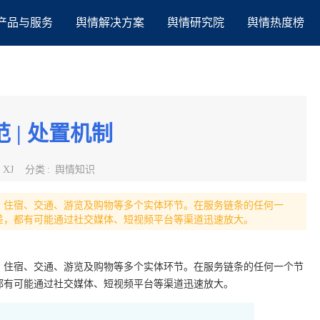
产品与服务
舆情解决方案
舆情研究院
舆情热度榜
 | 处置机制
:
XJ
分类
:
舆情知识
、住宿、交通、游览及购物等多个实体环节。在服务链条的任何一
差，都有可能通过社交媒体、短视频平台等渠道迅速放大。
、住宿、交通、游览及购物等多个实体环节。在服务链条的任何一个节
都有可能通过社交媒体、短视频平台等渠道迅速放大。