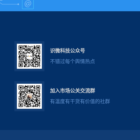
识微科技公众号
不错过每个舆情热点
加入市场公关交流群
有温度有干货有价值的社群