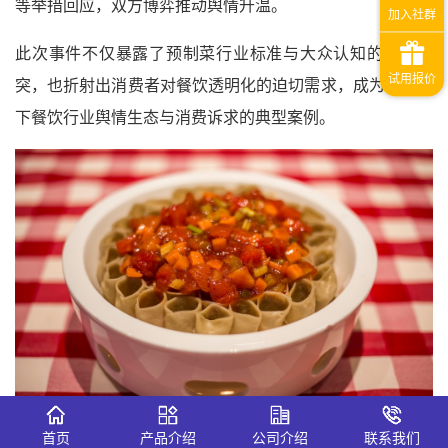
等举措回应，双方博弈推动舆情升温。
此次事件不仅暴露了预制菜行业标准与大众认知的核心冲
突，也折射出消费者对餐饮透明化的迫切需求，成为观察当
下餐饮行业舆情生态与消费诉求的典型案例。
首页
产品介绍
公司介绍
联系我们