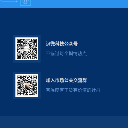
识微科技公众号
不错过每个舆情热点
加入市场公关交流群
有温度有干货有价值的社群