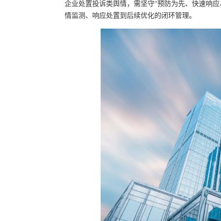
企业处置投诉类舆情，需坚守“预防为先、快速响应
情监测、响应处置到后续优化的闭环管理。